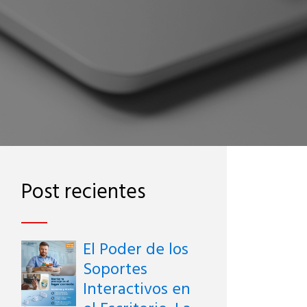
Post recientes
El Poder de los
Soportes
Interactivos en