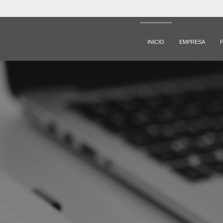
INICIO
EMPRESA