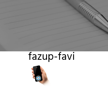
fazup-favi