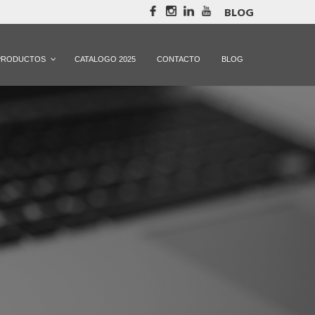
BLOG
PRODUCTOS
CATALOGO 2025
CONTACTO
BLOG