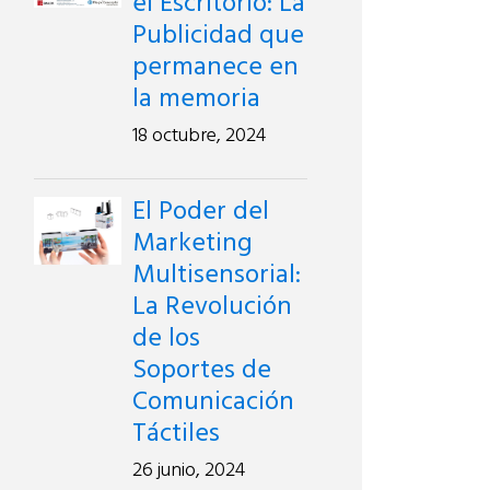
el Escritorio: La
Publicidad que
permanece en
la memoria
18 octubre, 2024
El Poder del
Marketing
Multisensorial:
La Revolución
de los
Soportes de
Comunicación
Táctiles
26 junio, 2024