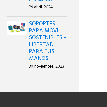
29 abril, 2024
SOPORTES
PARA MÓVIL
SOSTENIBLES –
LIBERTAD
PARA TUS
MANOS
30 noviembre, 2023