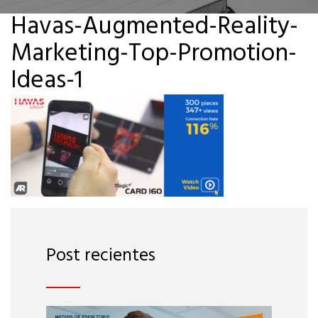
Havas-Augmented-Reality-
Marketing-Top-Promotion-
Ideas-1
Post recientes