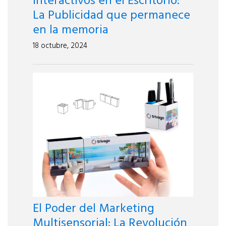
Interactivos en el Escritorio:
La Publicidad que permanece
en la memoria
18 octubre, 2024
El Poder del Marketing
Multisensorial: La Revolución