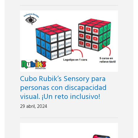
Cubo Rubik’s Sensory para
personas con discapacidad
visual. ¡Un reto inclusivo!
29 abril, 2024