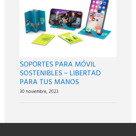
SOPORTES PARA MÓVIL
SOSTENIBLES – LIBERTAD
PARA TUS MANOS
30 noviembre, 2023