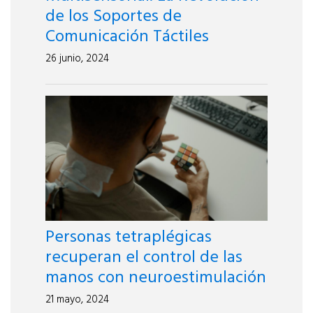
de los Soportes de
Comunicación Táctiles
26 junio, 2024
Personas tetraplégicas
recuperan el control de las
manos con neuroestimulación
21 mayo, 2024