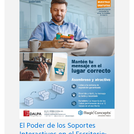
El Poder de los Soportes