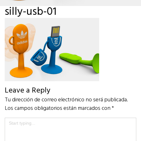
silly-usb-01
Leave a Reply
Tu dirección de correo electrónico no será publicada.
Los campos obligatorios están marcados con
*