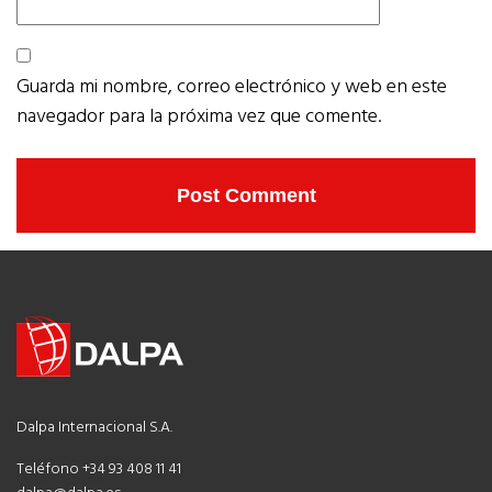
Guarda mi nombre, correo electrónico y web en este
navegador para la próxima vez que comente.
Dalpa Internacional S.A.
Teléfono +34 93 408 11 41