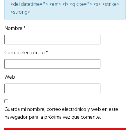
<del datetime=""> <em> <i> <q cite=""> <s> <strike>
<strong>
Nombre
*
Correo electrónico
*
Web
Guarda mi nombre, correo electrónico y web en este
navegador para la próxima vez que comente.