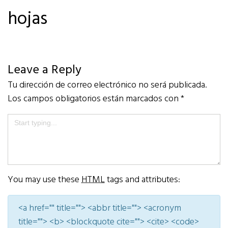
hojas
Leave a Reply
Tu dirección de correo electrónico no será publicada.
Los campos obligatorios están marcados con
*
You may use these
HTML
tags and attributes:
<a href="" title=""> <abbr title=""> <acronym
title=""> <b> <blockquote cite=""> <cite> <code>