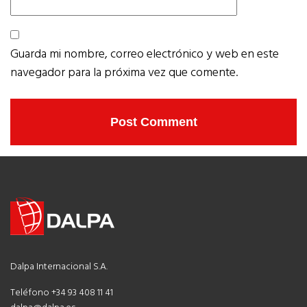
Guarda mi nombre, correo electrónico y web en este
navegador para la próxima vez que comente.
Dalpa Internacional S.A.
Teléfono +34 93 408 11 41