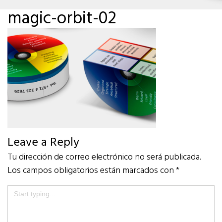
magic-orbit-02
Leave a Reply
Tu dirección de correo electrónico no será publicada.
Los campos obligatorios están marcados con
*