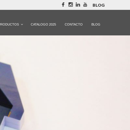
BLOG
PRODUCTOS
CATALOGO 2025
CONTACTO
BLOG