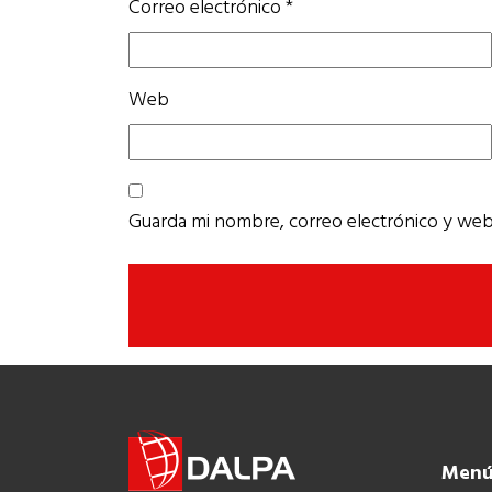
Correo electrónico
*
Web
Guarda mi nombre, correo electrónico y web
Men