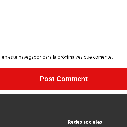
 en este navegador para la próxima vez que comente.
ú
Redes sociales