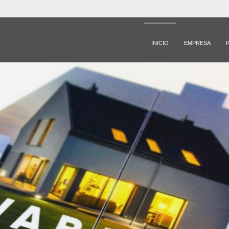
INICIO
EMPRESA