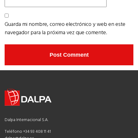
Guarda mi nombre, correo electrónico y web en este
navegador para la próxima vez que comente.
Dalpa Internacional S.A.
Teléfono +34 93 408 11 41