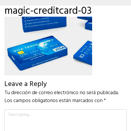
magic-creditcard-03
Leave a Reply
Tu dirección de correo electrónico no será publicada.
Los campos obligatorios están marcados con
*