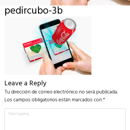
pedircubo-3b
Leave a Reply
Tu dirección de correo electrónico no será publicada.
Los campos obligatorios están marcados con
*