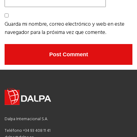
Guarda mi nombre, correo electrónico y web en este
navegador para la próxima vez que comente.
Dalpa Internacional S.A.
Teléfono +34 93 408 11 41