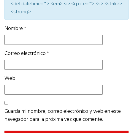
<del datetime=""> <em> <i> <q cite=""> <s> <strike>
<strong>
Nombre
*
Correo electrónico
*
Web
Guarda mi nombre, correo electrónico y web en este
navegador para la próxima vez que comente.