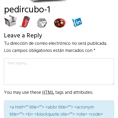
pedircubo-1
Leave a Reply
Tu dirección de correo electrónico no será publicada.
Los campos obligatorios están marcados con
*
You may use these
HTML
tags and attributes:
<a href="" title=""> <abbr title=""> <acronym
title=""> <b> <blockquote cite=""> <cite> <code>