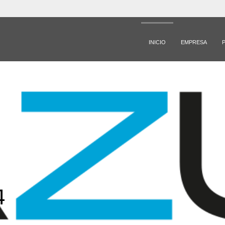
INICIO
EMPRESA
4