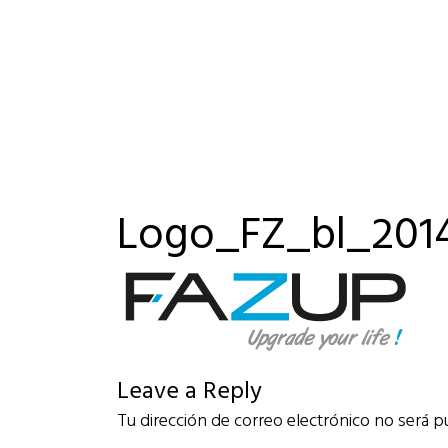
Logo_FZ_bl_201
Leave a Reply
Tu dirección de correo electrónico no será p