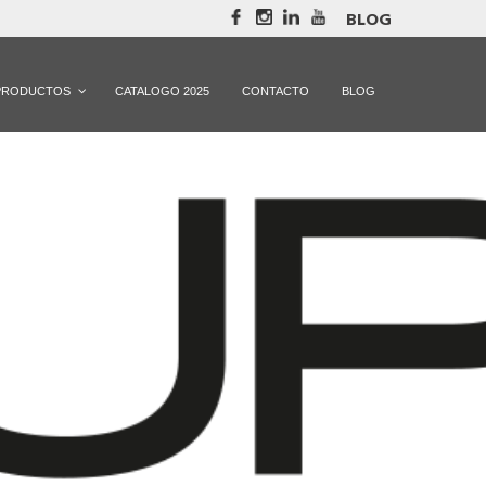
BLOG
PRODUCTOS
CATALOGO 2025
CONTACTO
BLOG