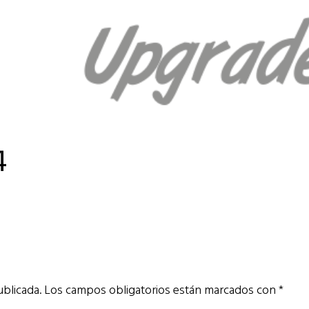
4
ublicada.
Los campos obligatorios están marcados con
*