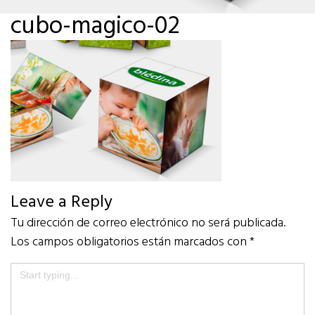
cubo-magico-02
Leave a Reply
Tu dirección de correo electrónico no será publicada.
Los campos obligatorios están marcados con
*