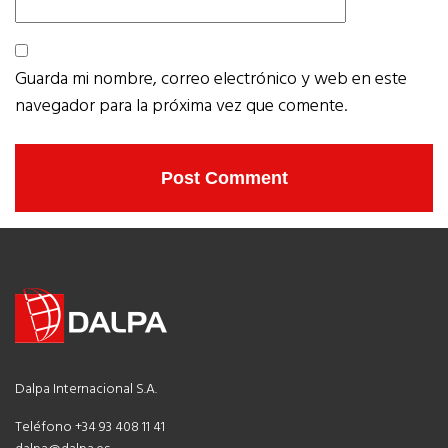
Guarda mi nombre, correo electrónico y web en este
navegador para la próxima vez que comente.
Dalpa Internacional S.A.
Teléfono +34 93 408 11 41