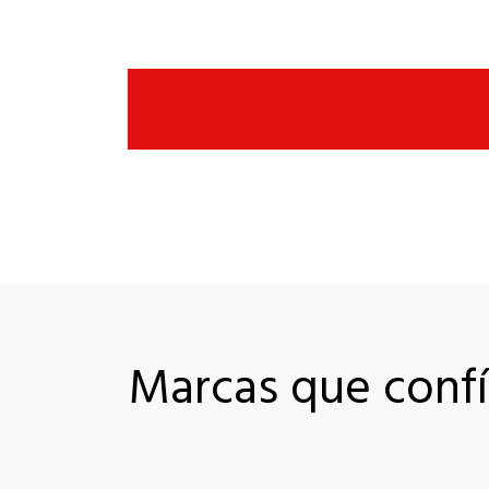
Marcas que confí