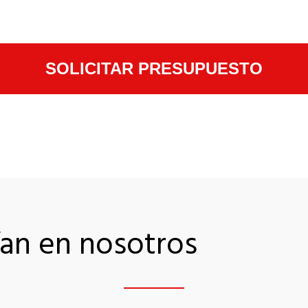
SOLICITAR PRESUPUESTO
an en nosotros