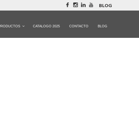
BLOG
PRODUCTOS
CATALOGO 2025
CONTACTO
BLOG