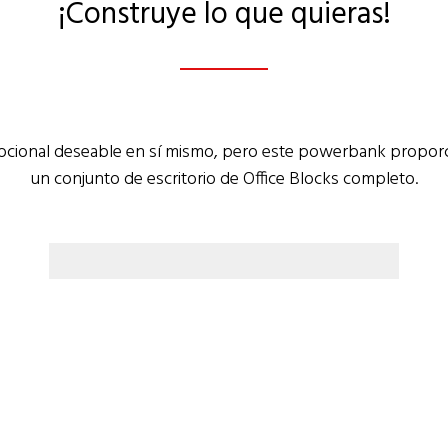
¡Construye lo que quieras!
ional deseable en sí mismo, pero este powerbank proporcion
un conjunto de escritorio de Office Blocks completo.