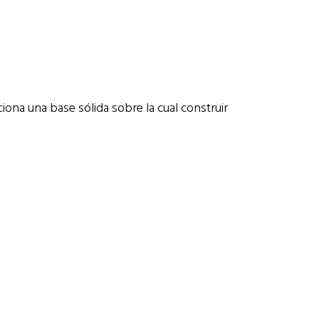
a una base sólida sobre la cual construir