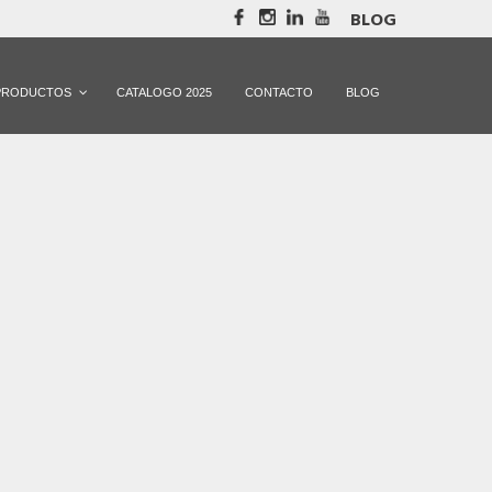
BLOG
PRODUCTOS
CATALOGO 2025
CONTACTO
BLOG