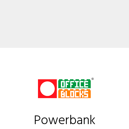
Powerbank