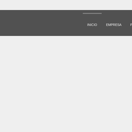
INICIO
EMPRESA