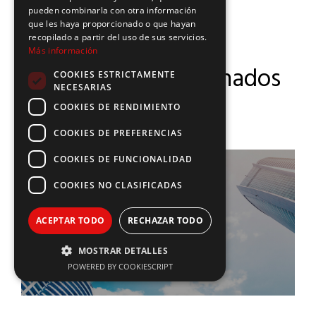
pueden combinarla con otra información
que les haya proporcionado o que hayan
recopilado a partir del uso de sus servicios.
Más información
Productos relacionados
COOKIES ESTRICTAMENTE
NECESARIAS
COOKIES DE RENDIMIENTO
COOKIES DE PREFERENCIAS
COOKIES DE FUNCIONALIDAD
COOKIES NO CLASIFICADAS
ACEPTAR TODO
RECHAZAR TODO
MOSTRAR DETALLES
POWERED BY COOKIESCRIPT