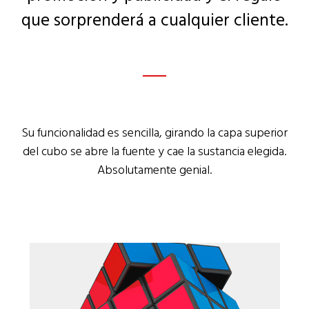
que sorprenderá a cualquier cliente.
Su funcionalidad es sencilla, girando la capa superior
del cubo se abre la fuente y cae la sustancia elegida.
Absolutamente genial.