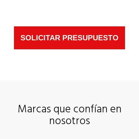
SOLICITAR PRESUPUESTO
Marcas que confían en
nosotros