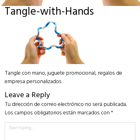
Tangle-with-Hands
Tangle con mano, juguete promocional, regalos de
empresa personalizados
Leave a Reply
Tu dirección de correo electrónico no será publicada.
Los campos obligatorios están marcados con
*