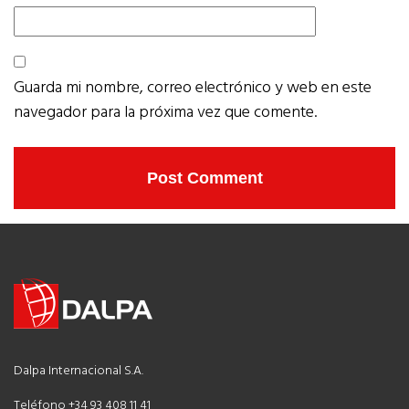
Guarda mi nombre, correo electrónico y web en este
navegador para la próxima vez que comente.
Dalpa Internacional S.A.
Teléfono +34 93 408 11 41