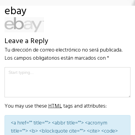
ebay
Leave a Reply
Tu dirección de correo electrónico no será publicada.
Los campos obligatorios están marcados con
*
You may use these
HTML
tags and attributes:
<a href="" title=""> <abbr title=""> <acronym
title=""> <b> <blockquote cite=""> <cite> <code>