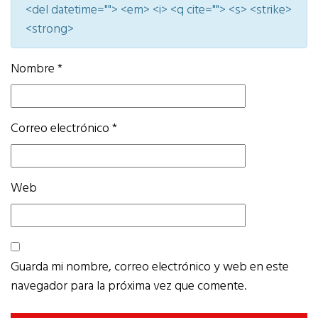
<del datetime=""> <em> <i> <q cite=""> <s> <strike>
<strong>
Nombre
*
Correo electrónico
*
Web
Guarda mi nombre, correo electrónico y web en este
navegador para la próxima vez que comente.