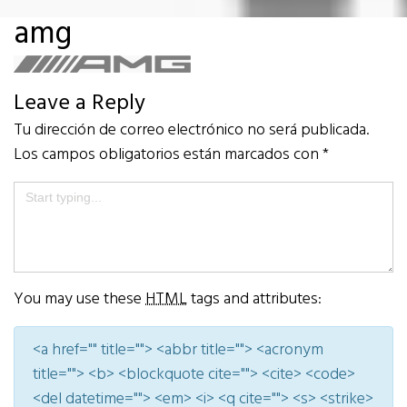
amg
Leave a Reply
Tu dirección de correo electrónico no será publicada.
Los campos obligatorios están marcados con
*
You may use these
HTML
tags and attributes:
<a href="" title=""> <abbr title=""> <acronym
title=""> <b> <blockquote cite=""> <cite> <code>
<del datetime=""> <em> <i> <q cite=""> <s> <strike>