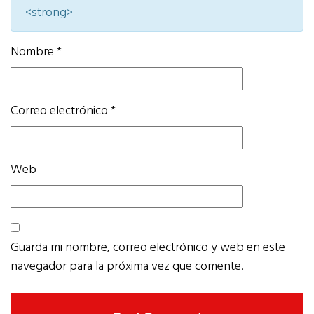
<strong>
Nombre
*
Correo electrónico
*
Web
Guarda mi nombre, correo electrónico y web en este
navegador para la próxima vez que comente.