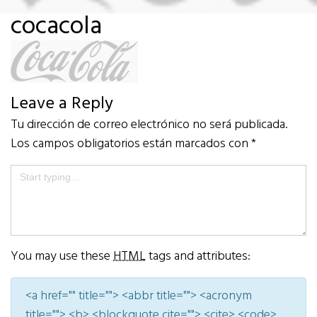
cocacola
Leave a Reply
Tu dirección de correo electrónico no será publicada.
Los campos obligatorios están marcados con
*
You may use these
HTML
tags and attributes:
<a href="" title=""> <abbr title=""> <acronym
title=""> <b> <blockquote cite=""> <cite> <code>