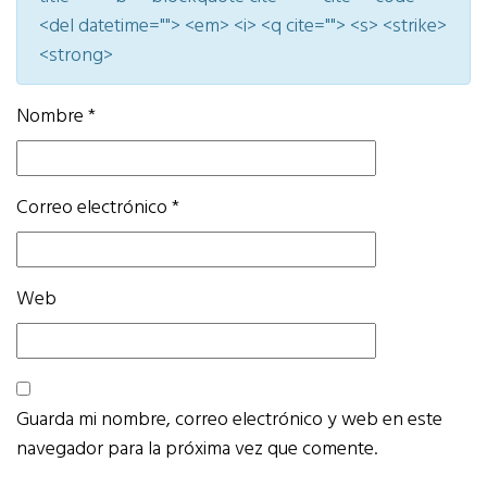
<del datetime=""> <em> <i> <q cite=""> <s> <strike>
<strong>
Nombre
*
Correo electrónico
*
Web
Guarda mi nombre, correo electrónico y web en este
navegador para la próxima vez que comente.