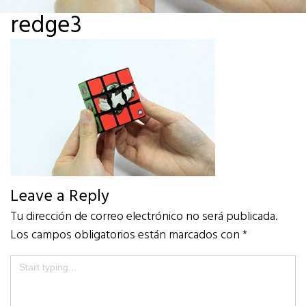
redge3
Leave a Reply
Tu dirección de correo electrónico no será publicada.
Los campos obligatorios están marcados con
*