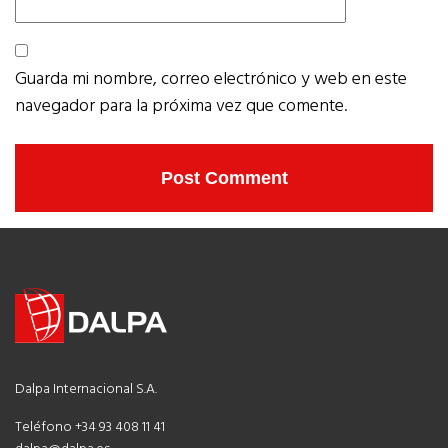
Guarda mi nombre, correo electrónico y web en este
navegador para la próxima vez que comente.
Dalpa Internacional S.A.
Teléfono +34 93 408 11 41