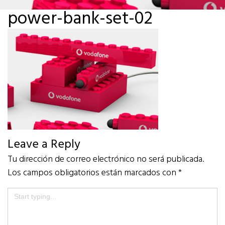
power-bank-set-02
Leave a Reply
Tu dirección de correo electrónico no será publicada.
Los campos obligatorios están marcados con
*