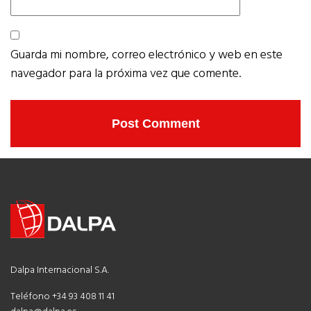
Guarda mi nombre, correo electrónico y web en este
navegador para la próxima vez que comente.
Dalpa Internacional S.A.
Teléfono +34 93 408 11 41