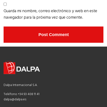
Guarda mi nombre, correo electrónico y web en este
navegador para la próxima vez que comente.
Dalpa Internacional S.A.
Teléfono +34 93 408 11 41
dalpa@dalpa.es