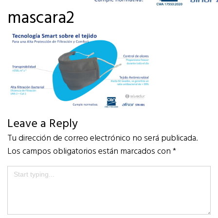
mascara2
Leave a Reply
Tu dirección de correo electrónico no será publicada.
Los campos obligatorios están marcados con
*