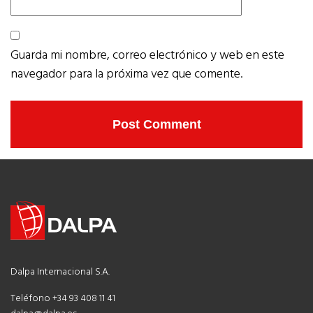
Guarda mi nombre, correo electrónico y web en este
navegador para la próxima vez que comente.
Dalpa Internacional S.A.
Teléfono +34 93 408 11 41