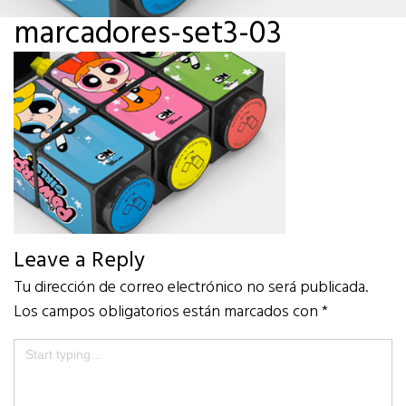
marcadores-set3-03
Leave a Reply
Tu dirección de correo electrónico no será publicada.
Los campos obligatorios están marcados con
*