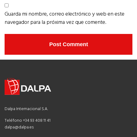
Guarda mi nombre, correo electrónico y web en este
navegador para la próxima vez que comente.
Dalpa Internacional S.A.
Teléfono +34 93 408 11 41
dalpa@dalpa.es