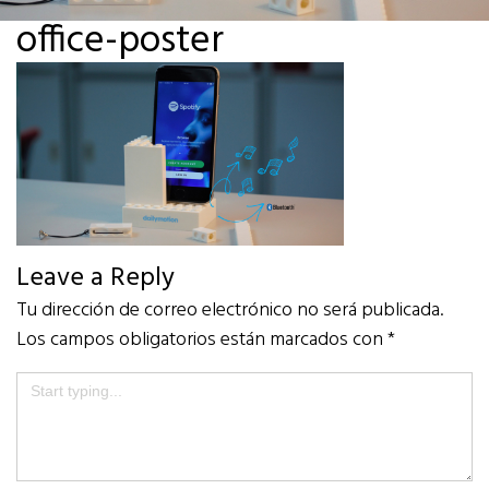
office-poster
Leave a Reply
Tu dirección de correo electrónico no será publicada.
Los campos obligatorios están marcados con
*