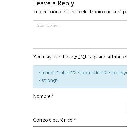
Leave a Reply
Tu dirección de correo electrónico no será p
You may use these
HTML
tags and attribute
<a href="" title=""> <abbr title=""> <acro
<strong>
Nombre
*
Correo electrónico
*