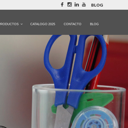
BLOG
PRODUCTOS
CATALOGO 2025
CONTACTO
BLOG