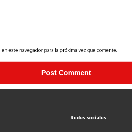
 en este navegador para la próxima vez que comente.
ú
Redes sociales