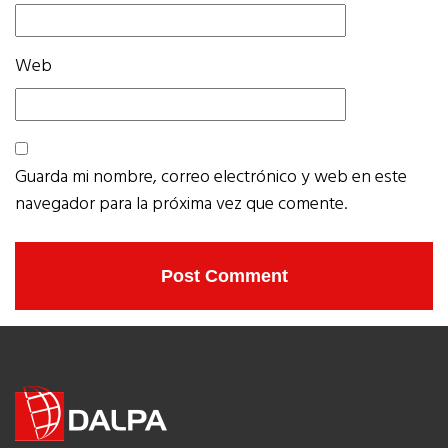
Web
Guarda mi nombre, correo electrónico y web en este
navegador para la próxima vez que comente.