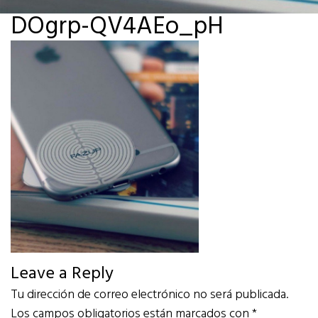
DOgrp-QV4AEo_pH
Leave a Reply
Tu dirección de correo electrónico no será publicada.
Los campos obligatorios están marcados con
*