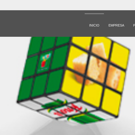
INICIO
EMPRESA