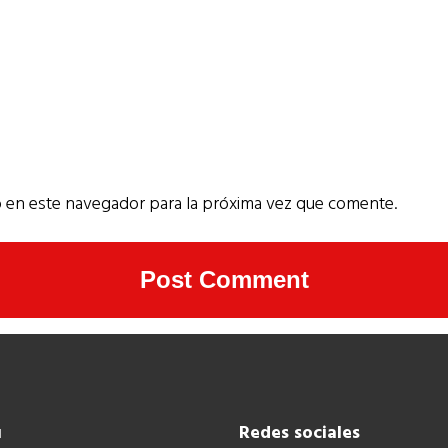
 en este navegador para la próxima vez que comente.
ú
Redes sociales