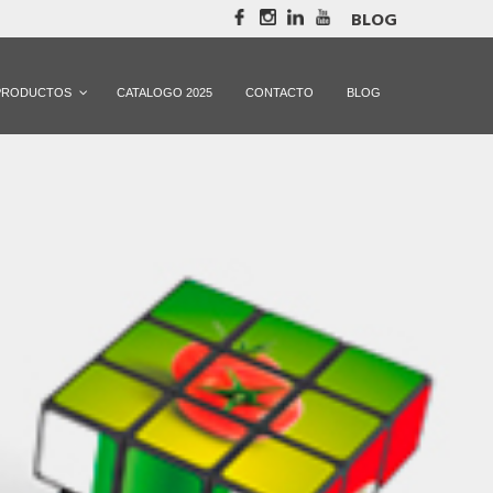
BLOG
PRODUCTOS
CATALOGO 2025
CONTACTO
BLOG