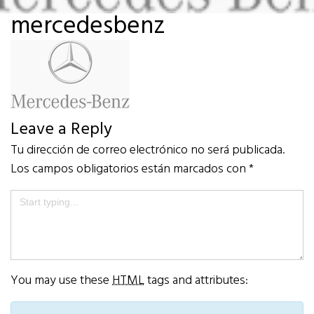
mercedesbenz
Leave a Reply
Tu dirección de correo electrónico no será publicada.
Los campos obligatorios están marcados con
*
You may use these
HTML
tags and attributes: