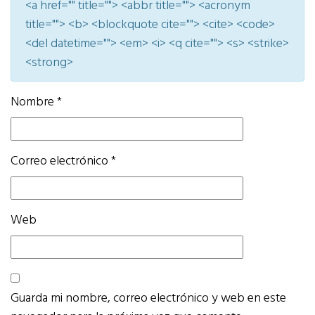
<a href="" title=""> <abbr title=""> <acronym
title=""> <b> <blockquote cite=""> <cite> <code>
<del datetime=""> <em> <i> <q cite=""> <s> <strike>
<strong>
Nombre
*
Correo electrónico
*
Web
Guarda mi nombre, correo electrónico y web en este