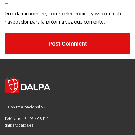
Guarda mi nombre, correo electrónico y web en este
navegador para la próxima vez que comente.
Dalpa Internacional S.A.
Teléfono +34 93 408 11 41
dalpa@dalpa.es