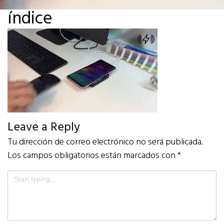
índice
Leave a Reply
Tu dirección de correo electrónico no será publicada.
Los campos obligatorios están marcados con
*