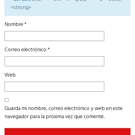
<strong>
Nombre
*
Correo electrónico
*
Web
Guarda mi nombre, correo electrónico y web en este
navegador para la próxima vez que comente.