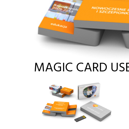
MAGIC CARD US