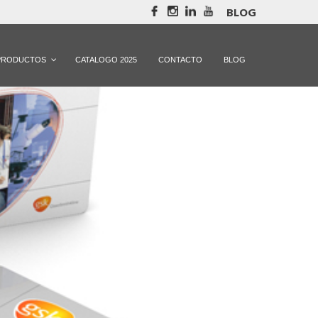
BLOG
PRODUCTOS
CATALOGO 2025
CONTACTO
BLOG