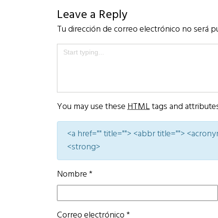
Leave a Reply
Tu dirección de correo electrónico no será p
You may use these
HTML
tags and attribute
<a href="" title=""> <abbr title=""> <acro
<strong>
Nombre
*
Correo electrónico
*