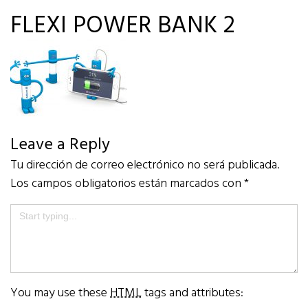
FLEXI POWER BANK 2
Leave a Reply
Tu dirección de correo electrónico no será publicada.
Los campos obligatorios están marcados con
*
You may use these
HTML
tags and attributes: